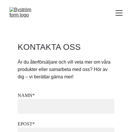
KONTAKTA OSS
Är du återförsäljare och vill veta mer om våra 
produkter eller samarbeta med oss? Hör av 
dig – vi berättar gärna mer!
NAMN*
EPOST*